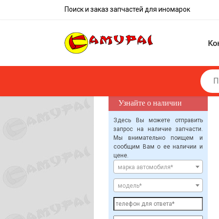
Поиск и заказ запчастей для иномарок
Ко
Узнайте о наличии
запчасти
Здесь Вы можете отправить
запрос на наличие запчасти.
Мы внимательно поищем и
сообщим Вам о ее наличии и
цене.
марка автомобиля*
модель*