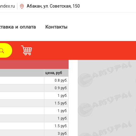
ndex.ru
Абакан, ул. Советская, 150
тавка и оплата
Контакты
цена, руб
0.8 руб.
0.9 руб.
1 руб.
1.5 руб.
1 руб.
1 руб.
1.5 руб.
3 руб.