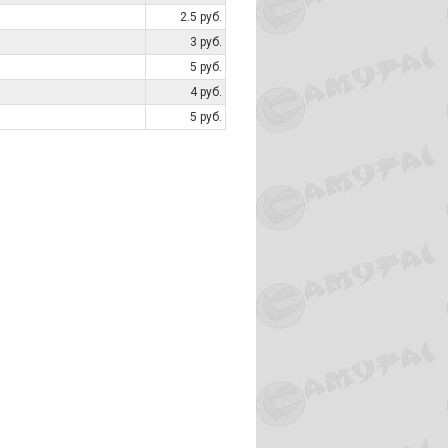
2.5 руб.
3 руб.
5 руб.
4 руб.
5 руб.