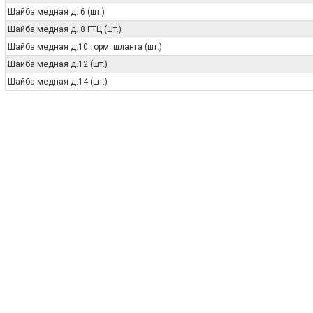
Шайба медная д. 6 (шт.)
Шайба медная д. 8 ГТЦ (шт.)
Шайба медная д.10 торм. шланга (шт.)
Шайба медная д.12 (шт.)
Шайба медная д.14 (шт.)