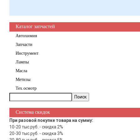
Каталог запчастей
Автохимия
Запчасти
Инструмент
Лампы
Масла
Метизы
Тех.осмотр
Система скидок
При разовой покупке товара на сумму:
10-20 тыс.руб. - скидка 2%
20-30 тыс.руб. - скидка 3%