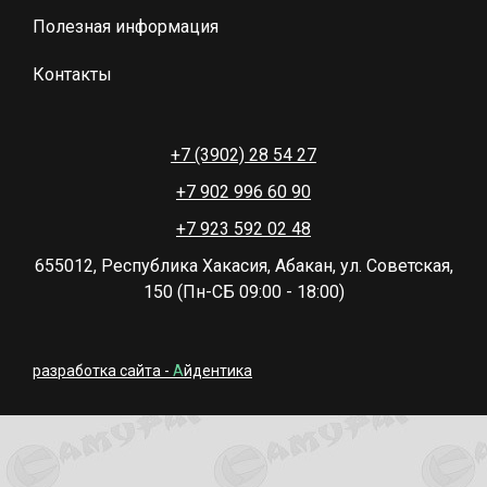
Полезная информация
Контакты
+7 (3902) 28 54 27
+7 902 996 60 90
+7 923 592 02 48
655012, Республика Хакасия, Абакан, ул. Советская,
150 (Пн-СБ 09:00 - 18:00)
разработка сайта -
А
йдентика