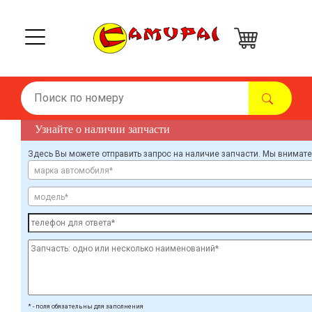
Узнайте о наличии запчасти
Здесь Вы можете отправить запрос на наличие запчасти. Мы внимат
марка автомобиля*
модель*
* - поля обязательны для заполнения